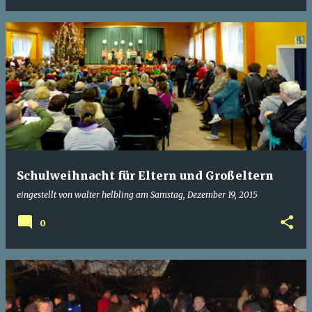
Schulweihnacht für Eltern und Großeltern
eingestellt von
walter helbling
am
Samstag, Dezember 19, 2015
0