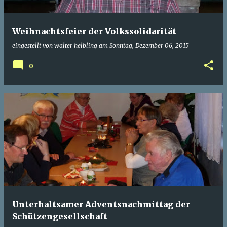
Weihnachtsfeier der Volkssolidarität
eingestellt von
walter helbling
am
Sonntag, Dezember 06, 2015
0
Unterhaltsamer Adventsnachmittag der
Schützengesellschaft