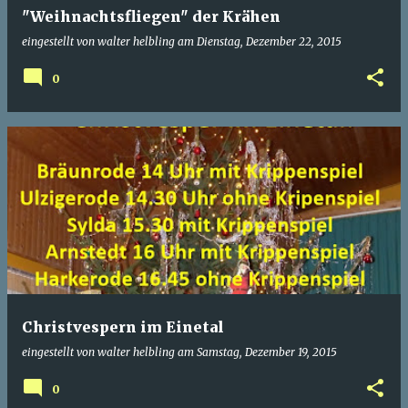
"Weihnachtsfliegen" der Krähen
eingestellt von
walter helbling
am
Dienstag, Dezember 22, 2015
0
Christvespern im Einetal
eingestellt von
walter helbling
am
Samstag, Dezember 19, 2015
0