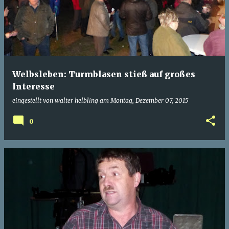
Welbsleben: Turmblasen stieß auf großes
Interesse
eingestellt von
walter helbling
am
Montag, Dezember 07, 2015
0