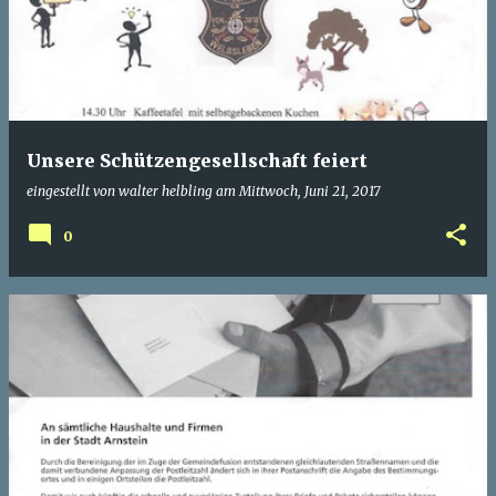
Unsere Schützengesellschaft feiert
eingestellt von
walter helbling
am
Mittwoch, Juni 21, 2017
0