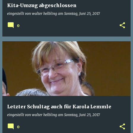
Kita-Umzug abgeschlossen
eingestellt von
walter helbling
am
Sonntag, Juni 25, 2017
0
Letzter Schultag auch für Karola Lemmle
eingestellt von
walter helbling
am
Sonntag, Juni 25, 2017
0