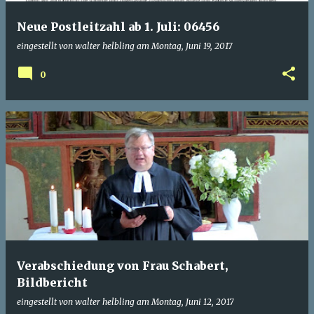
Neue Postleitzahl ab 1. Juli: 06456
eingestellt von
walter helbling
am
Montag, Juni 19, 2017
0
Verabschiedung von Frau Schabert,
Bildbericht
eingestellt von
walter helbling
am
Montag, Juni 12, 2017