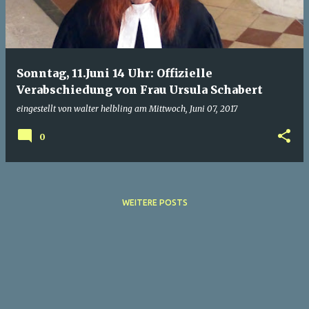
Sonntag, 11.Juni 14 Uhr: Offizielle
Verabschiedung von Frau Ursula Schabert
eingestellt von
walter helbling
am
Mittwoch, Juni 07, 2017
0
WEITERE POSTS