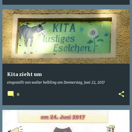
Kita zieht um
eingestellt von
walter helbling
am
Donnerstag, Juni 22, 2017
0