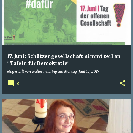
17. Juni: Schützengesellschaft nimmt teil an
"Tafeln für Demokratie"
eingestellt von
walter helbling
am
Montag, Juni 12, 2017
0